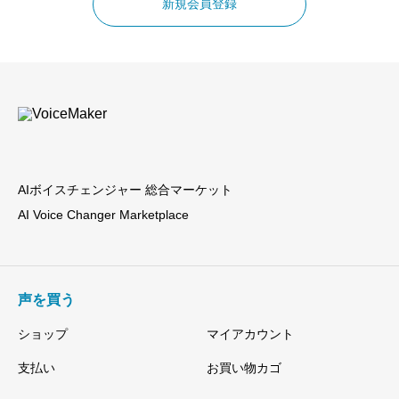
新規会員登録
AIボイスチェンジャー 総合マーケット
AI Voice Changer Marketplace
声を買う
ショップ
マイアカウント
支払い
お買い物カゴ