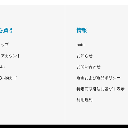
を買う
情報
ョップ
note
イアカウント
お知らせ
払い
お問い合わせ
買い物カゴ
返金および返品ポリシー
特定商取引法に基づく表示
利用規約